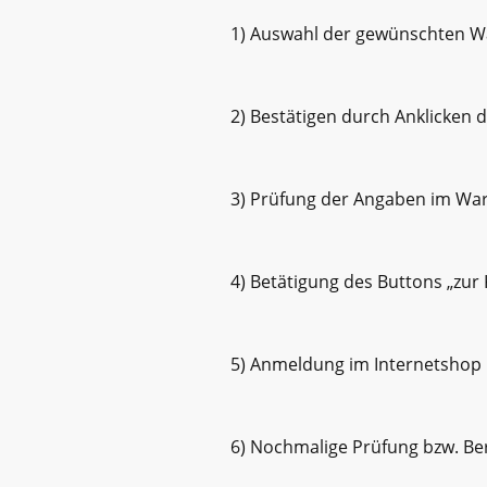
1) Auswahl der gewünschten W
2) Bestätigen durch Anklicken d
3) Prüfung der Angaben im Wa
4) Betätigung des Buttons „zur
5) Anmeldung im Internetshop 
6) Nochmalige Prüfung bzw. Be