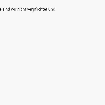
sind wir nicht verpflichtet und