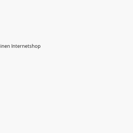
einen Internetshop