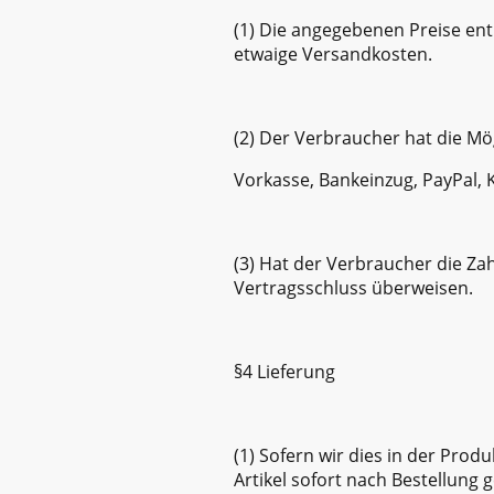
(1) Die angegebenen Preise en
etwaige Versandkosten.
(2) Der Verbraucher hat die Mö
Vorkasse, Bankeinzug, PayPal, 
(3) Hat der Verbraucher die Zah
Vertragsschluss überweisen.
§4 Lieferung
(1) Sofern wir dies in der Pro
Artikel sofort nach Bestellung g