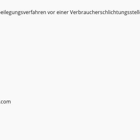
eilegungsverfahren vor einer Verbraucherschlichtungsstelle 
t.com