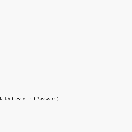
ail-Adresse und Passwort).