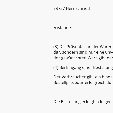
79737 Herrischried
zustande.
(3) Die Präsentation der Waren
dar, sondern sind nur eine unv
der gewünschten Ware gibt der 
(4) Bei Eingang einer Bestellu
Der Verbraucher gibt ein bind
Bestellprozedur erfolgreich dur
Die Bestellung erfolgt in folgen